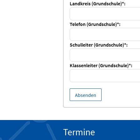
Landkreis (Grundschule)*:
Telefon (Grundschule)*:
Schulleiter (Grundschule)*:
Klassenleiter (Grundschule)*:
Absenden
Termine