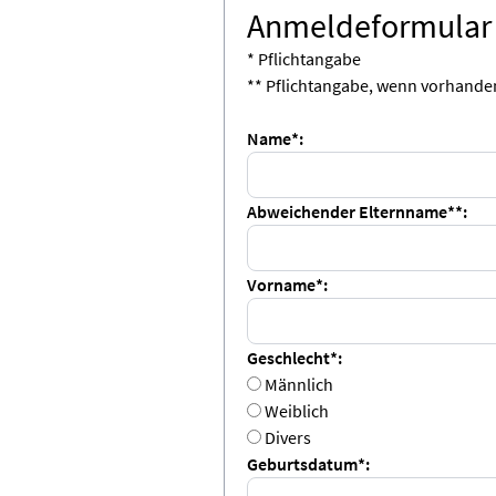
Anmeldeformular
* Pflichtangabe
** Pflichtangabe, wenn vorhande
Name*:
Abweichender Elternname**:
Vorname*:
Geschlecht*:
Männlich
Weiblich
Divers
Geburtsdatum*: