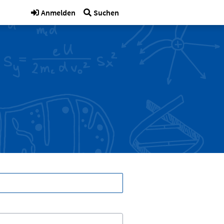
Anmelden
Suchen