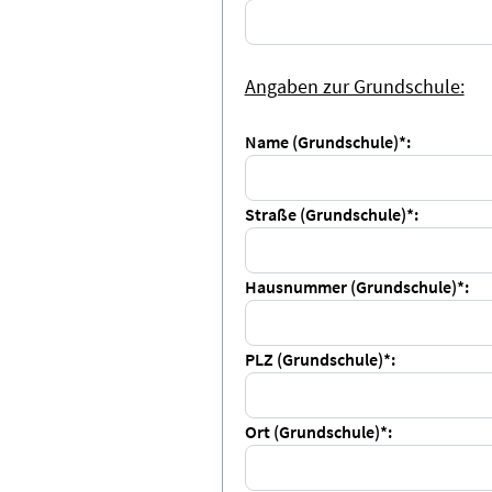
Angaben zur Grundschule:
Name (Grundschule)*:
Straße (Grundschule)*:
Hausnummer (Grundschule)*:
PLZ (Grundschule)*:
Ort (Grundschule)*: