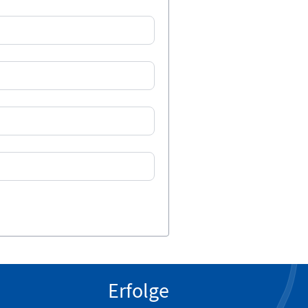
Erfolge