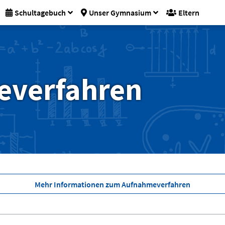
Schultagebuch
Unser Gymnasium
Eltern
everfahren
Mehr Informationen zum Aufnahmeverfahren