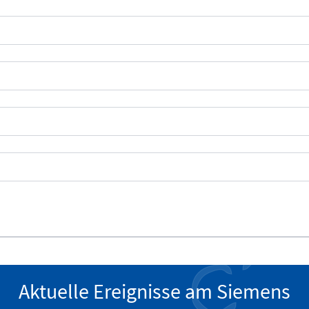
Aktuelle Ereignisse am Siemens