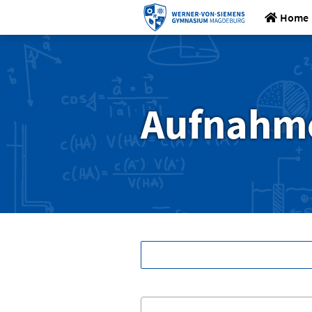
Home
Aufnahm