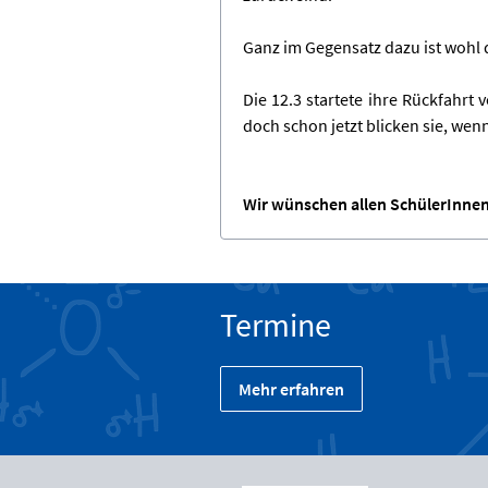
Ganz im Gegensatz dazu ist wohl 
Die 12.3 startete ihre Rückfahrt
doch schon jetzt blicken sie, we
Wir wünschen allen SchülerInnen
Termine
Mehr erfahren