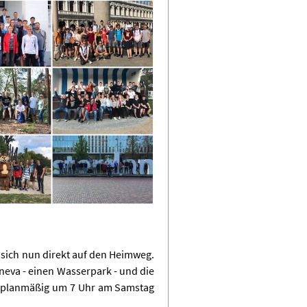
 sich nun direkt auf den Heimweg.
aneva - einen Wasserpark - und die
ie planmäßig um 7 Uhr am Samstag