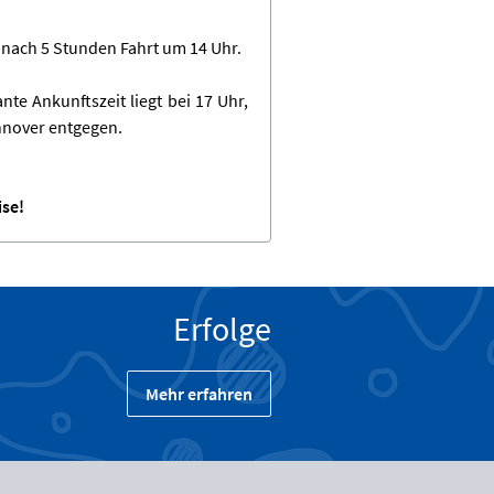
 nach 5 Stunden Fahrt um 14 Uhr.
te Ankunftszeit liegt bei 17 Uhr,
nnover entgegen.
ise!
Erfolge
Mehr erfahren