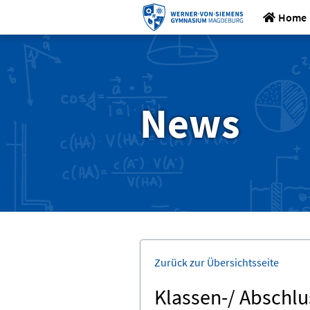
Home
News
Zurück zur Übersichtsseite
Klassen-/ Abschlu