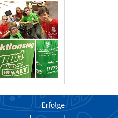
Erfolge