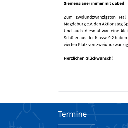
Siemensianer immer mit dabei!
Zum zweiundzwanzigsten Mal v
Magdeburg e.V. den Aktionstag Sp
Und auch diesmal war eine klei
Schüler aus der Klasse 9.2 haben
vierten Platz von zweiundzwanzi
Herzlichen Glückwunsch!
Termine