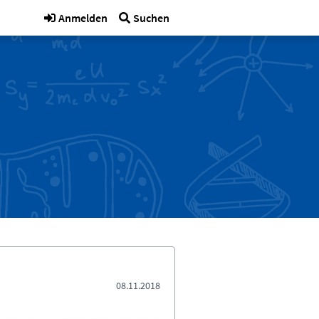
Anmelden
Suchen
08.11.2018