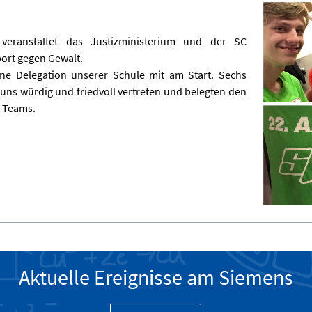
eranstaltet das Justizministerium und der SC
ort gegen Gewalt.
ne Delegation unserer Schule mit am Start. Sechs
 uns würdig und friedvoll vertreten und belegten den
g Teams.
Aktuelle Ereignisse am Siemens