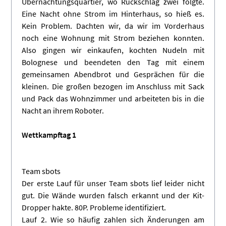
Übernachtungsquartier, wo Rückschlag zwei folgte.
Eine Nacht ohne Strom im Hinterhaus, so hieß es.
Kein Problem. Dachten wir, da wir im Vorderhaus
noch eine Wohnung mit Strom beziehen konnten.
Also gingen wir einkaufen, kochten Nudeln mit
Bolognese und beendeten den Tag mit einem
gemeinsamen Abendbrot und Gesprächen für die
kleinen. Die großen bezogen im Anschluss mit Sack
und Pack das Wohnzimmer und arbeiteten bis in die
Nacht an ihrem Roboter.
Wettkampftag 1
Team sbots
Der erste Lauf für unser Team sbots lief leider nicht
gut. Die Wände wurden falsch erkannt und der Kit-
Dropper hakte. 80P. Probleme identifiziert.
Lauf 2. Wie so häufig zahlen sich Änderungen am