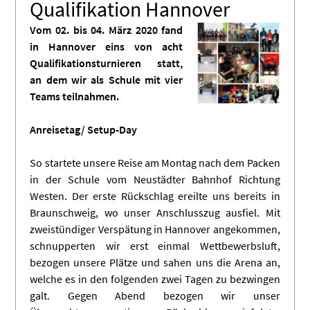
Qualifikation Hannover
Vom 02. bis 04. März 2020 fand
in Hannover eins von acht
Qualifikationsturnieren statt,
an dem wir als Schule mit vier
Teams teilnahmen.
Anreisetag/ Setup-Day
So startete unsere Reise am Montag nach dem Packen
in der Schule vom Neustädter Bahnhof Richtung
Westen. Der erste Rückschlag ereilte uns bereits in
Braunschweig, wo unser Anschlusszug ausfiel. Mit
zweistündiger Verspätung in Hannover angekommen,
schnupperten wir erst einmal Wettbewerbsluft,
bezogen unsere Plätze und sahen uns die Arena an,
welche es in den folgenden zwei Tagen zu bezwingen
galt. Gegen Abend bezogen wir unser