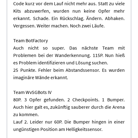
Code kurz vor dem Lauf nicht mehr aus. Statt zu viele
Kits abzuwerfen, wurden nun keine Opfer mehr
erkannt. Schade. Ein Rückschlag. Ändern. Abhaken.
Vergessen. Weiter machen. Noch zwei Läufe.
Team BotFactory
Auch nicht so super. Das nächste Team mit
Problemen bei der Wanderkennung. 115P. Nun hieß
es Problem identifizieren und Lösung suchen.
25 Punkte. Fehler beim Abstandssensor. Es wurden
imaginäre Wände erkannt.
Team WvSGBots IV
80P. 3 Opfer gefunden. 2 Checkpoints. 1 Bumper.
Auch hier galt es, zukünftig sauberer durch die Arena
zu kommen.
Lauf 2. Leider nur 60P. Die Bumper hingen in einer
ungünstigen Position am Helligkeitssensor.