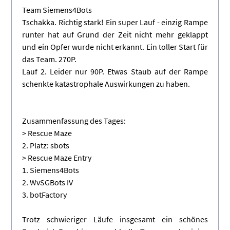
Team Siemens4Bots
Tschakka. Richtig stark! Ein super Lauf - einzig Rampe
runter hat auf Grund der Zeit nicht mehr geklappt
und ein Opfer wurde nicht erkannt. Ein toller Start für
das Team. 270P.
Lauf 2. Leider nur 90P. Etwas Staub auf der Rampe
schenkte katastrophale Auswirkungen zu haben.
Zusammenfassung des Tages:
> Rescue Maze
2. Platz: sbots
> Rescue Maze Entry
1. Siemens4Bots
2. WvSGBots IV
3. botFactory
Trotz schwieriger Läufe insgesamt ein schönes