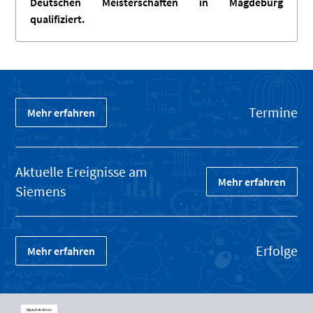
Deutschen Meisterschaften in Magdeburg
qualifiziert.
Termine
Mehr erfahren
Aktuelle Ereignisse am
Mehr erfahren
Siemens
Erfolge
Mehr erfahren