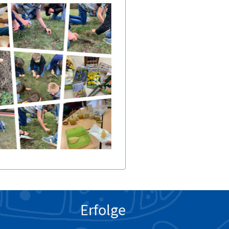
Erfolge