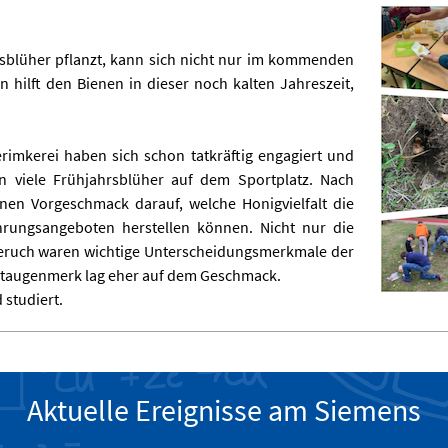
blüher pflanzt, kann sich nicht nur im kommenden
 hilft den Bienen in dieser noch kalten Jahreszeit,
rimkerei haben sich schon tatkräftig engagiert und
n viele Frühjahrsblüher auf dem Sportplatz. Nach
inen Vorgeschmack darauf, welche Honigvielfalt die
rungsangeboten herstellen können. Nicht nur die
Geruch waren wichtige Unterscheidungsmerkmale der
ptaugenmerk lag eher auf dem Geschmack.
 studiert.
Aktuelle Ereignisse am Siemens