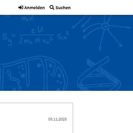
Anmelden
Suchen
05.11.2020