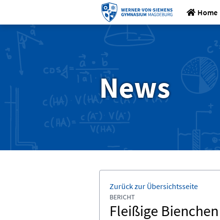
Home
News
Zurück zur Übersichtsseite
BERICHT
Fleißige Bienchen