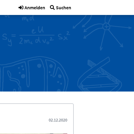
Anmelden
Suchen
02.12.2020