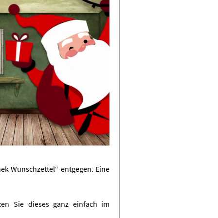
k Wunschzettel“ entgegen. Eine
en Sie dieses ganz einfach im