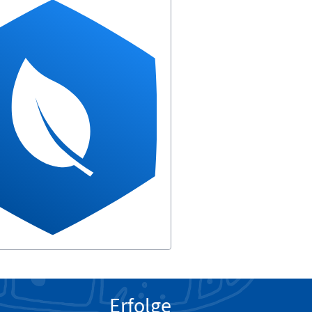
Erfolge