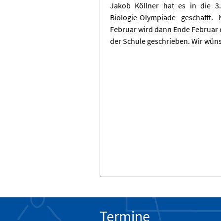
Jakob Köllner hat es in die 3
Biologie-Olympiade geschafft.
Februar wird dann Ende Februar di
der Schule geschrieben. Wir wüns
Termine