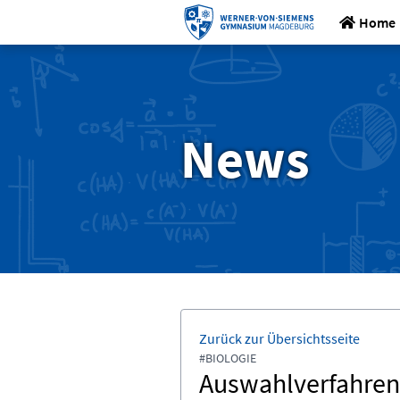
Home
News
Zurück zur Übersichtsseite
#BIOLOGIE
Auswahlverfahren 