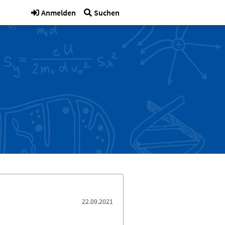
Anmelden
Suchen
22.09.2021