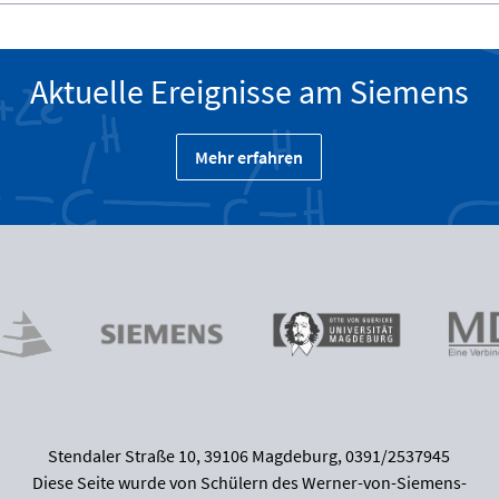
Aktuelle Ereignisse am Siemens
Mehr erfahren
Stendaler Straße 10, 39106 Magdeburg, 0391/2537945
Diese Seite wurde von Schülern des Werner-von-Siemens-