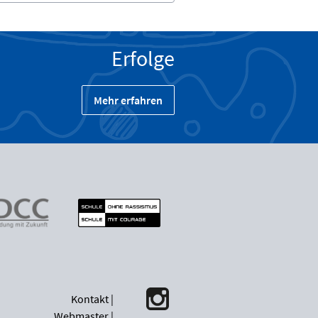
Erfolge
Mehr erfahren
Kontakt
|
Webmaster
|