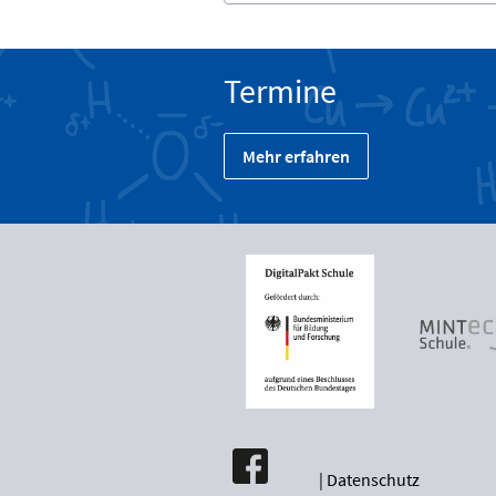
Termine
Mehr erfahren
|
Datenschutz