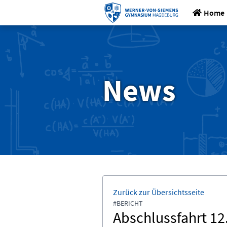
Home
News
Zurück zur Übersichtsseite
#BERICHT
Abschlussfahrt 12