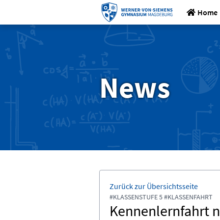
Home
News
Zurück zur Übersichtsseite
#KLASSENSTUFE 5 #KLASSENFAHRT
Kennenlernfahrt 