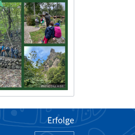
Erfolge