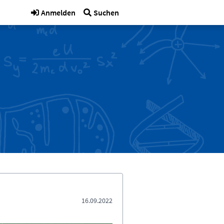
Anmelden
Suchen
16.09.2022