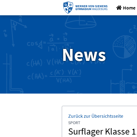
Home
News
Zurück zur Übersichtsseite
SPORT
Surflager Klasse 1