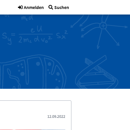
Anmelden
Suchen
12.09.2022