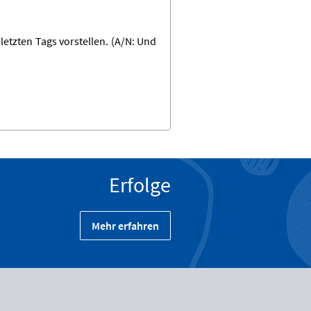
etzten Tags vorstellen. (A/N: Und
Erfolge
Mehr erfahren