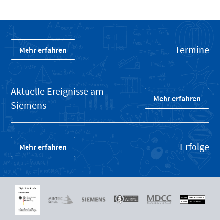
Termine
Mehr erfahren
Aktuelle Ereignisse am
Mehr erfahren
Siemens
Erfolge
Mehr erfahren