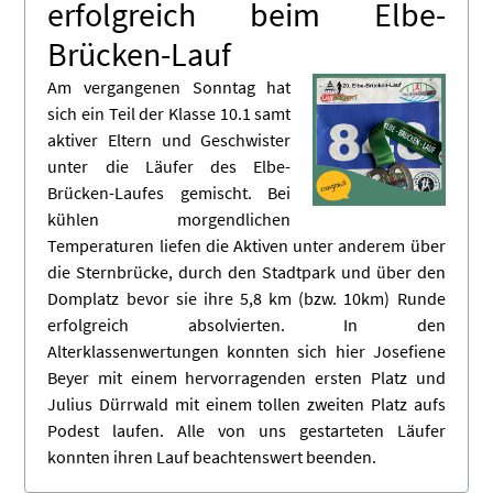
erfolgreich beim Elbe-
Brücken-Lauf
Am vergangenen Sonntag hat
sich ein Teil der Klasse 10.1 samt
aktiver Eltern und Geschwister
unter die Läufer des Elbe-
Brücken-Laufes gemischt. Bei
kühlen morgendlichen
Temperaturen liefen die Aktiven unter anderem über
die Sternbrücke, durch den Stadtpark und über den
Domplatz bevor sie ihre 5,8 km (bzw. 10km) Runde
erfolgreich absolvierten. In den
Alterklassenwertungen konnten sich hier Josefiene
Beyer mit einem hervorragenden ersten Platz und
Julius Dürrwald mit einem tollen zweiten Platz aufs
Podest laufen. Alle von uns gestarteten Läufer
konnten ihren Lauf beachtenswert beenden.