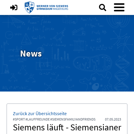
News
Zurück zur Übersichtsseite
#SPORT #LAUFFREUNDE #SIEMENSFAMILYANDFRIENDS
07.05.2023
Siemens läuft - Siemensianer