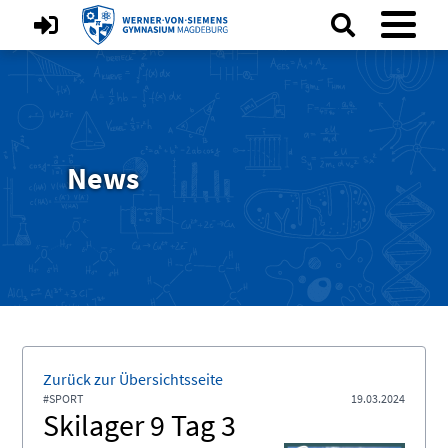
News
Zurück zur Übersichtsseite
#SPORT
19.03.2024
Skilager 9 Tag 3