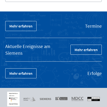
Termine
Mehr erfahren
Aktuelle Ereignisse am
Mehr erfahren
Siemens
Erfolge
Mehr erfahren