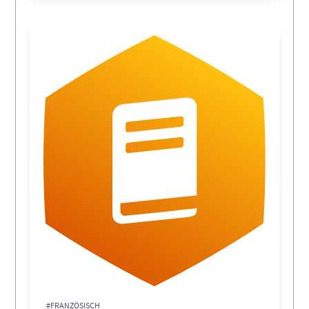
#FRANZÖSISCH