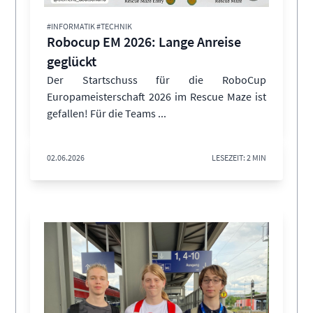
#INFORMATIK #TECHNIK
Robocup EM 2026: Lange Anreise
geglückt
Der Startschuss für die RoboCup
Europameisterschaft 2026 im Rescue Maze ist
gefallen! Für die Teams ...
02.06.2026
LESEZEIT: 2 MIN