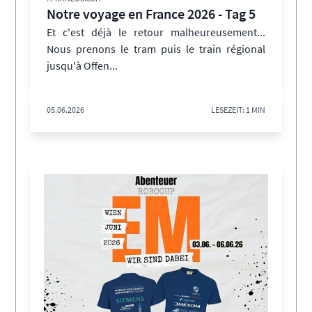
Notre voyage en France 2026 - Tag 5
Et c'est déjà le retour malheureusement...
Nous prenons le tram puis le train régional
jusqu'à Offen...
05.06.2026
LESEZEIT: 1 MIN