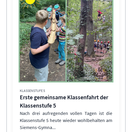
KLASSENSTUFE 5
Erste gemeinsame Klassenfahrt der
Klassenstufe 5
Nach drei aufregenden vollen Tagen ist die
Klassenstufe 5 heute wieder wohlbehalten am
Siemens-Gymna...