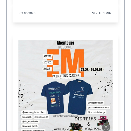
03.06.2026
LESEZEIT: 1 MIN