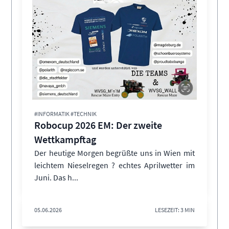
#INFORMATIK #TECHNIK
Robocup 2026 EM: Der zweite
Wettkampftag
Der heutige Morgen begrüßte uns in Wien mit
leichtem Nieselregen ? echtes Aprilwetter im
Juni. Das h...
05.06.2026
LESEZEIT: 3 MIN