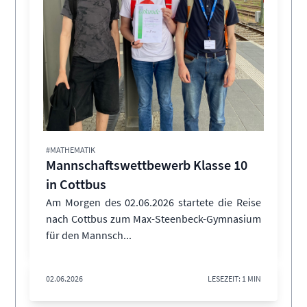
#MATHEMATIK
Mannschaftswettbewerb Klasse 10
in Cottbus
Am Morgen des 02.06.2026 startete die Reise
nach Cottbus zum Max-Steenbeck-Gymnasium
für den Mannsch...
02.06.2026
LESEZEIT: 1 MIN