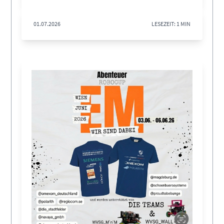
01.07.2026
LESEZEIT: 1 MIN