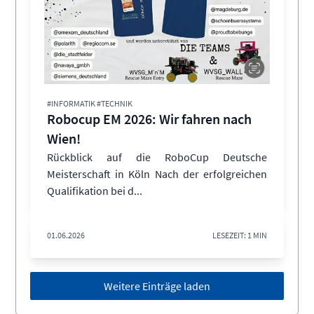
#INFORMATIK #TECHNIK
Robocup EM 2026: Wir fahren nach
Wien!
Rückblick auf die RoboCup Deutsche
Meisterschaft in Köln Nach der erfolgreichen
Qualifikation bei d...
01.06.2026
LESEZEIT: 1 MIN
Weitere Einträge laden