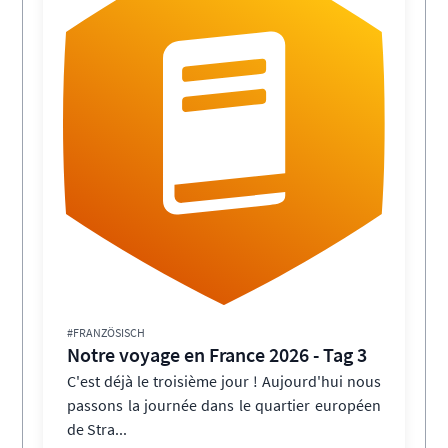
#FRANZÖSISCH
Notre voyage en France 2026 - Tag 3
C'est déjà le troisième jour ! Aujourd'hui nous
passons la journée dans le quartier européen
de Stra...