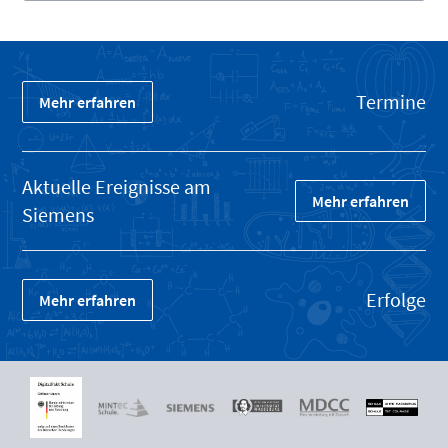
Termine
Mehr erfahren
Aktuelle Ereignisse am
Mehr erfahren
Siemens
Erfolge
Mehr erfahren