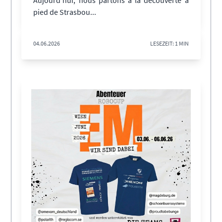
pied de Strasbou...
04.06.2026
LESEZEIT: 1 MIN