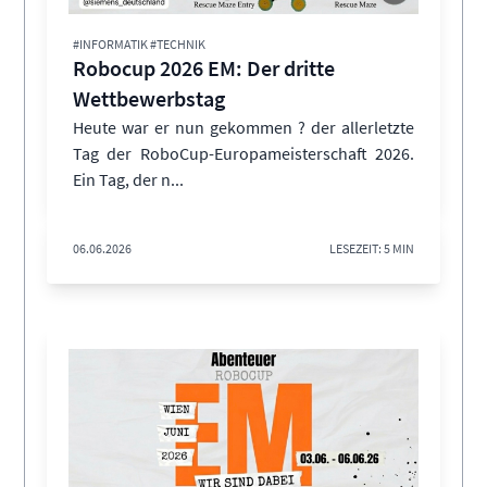
#INFORMATIK #TECHNIK
Robocup 2026 EM: Der dritte
Wettbewerbstag
Heute war er nun gekommen ? der allerletzte
Tag der RoboCup-Europameisterschaft 2026.
Ein Tag, der n...
06.06.2026
LESEZEIT: 5 MIN