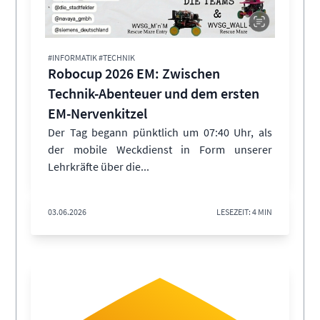
#INFORMATIK #TECHNIK
Robocup 2026 EM: Zwischen
Technik-Abenteuer und dem ersten
EM-Nervenkitzel
Der Tag begann pünktlich um 07:40 Uhr, als
der mobile Weckdienst in Form unserer
Lehrkräfte über die...
03.06.2026
LESEZEIT: 4 MIN