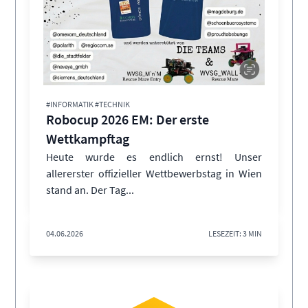
#INFORMATIK #TECHNIK
Robocup 2026 EM: Der erste
Wettkampftag
Heute wurde es endlich ernst! Unser
allererster offizieller Wettbewerbstag in Wien
stand an. Der Tag...
04.06.2026
LESEZEIT: 3 MIN