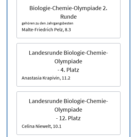
Biologie-Chemie-Olympiade 2.
Runde
gehören zu den Jahrgangsbesten
Malte-Friedrich Pelz, 8.3
Landesrunde Biologie-Chemie-
Olympiade
- 4. Platz
Anastasia Krapivin, 11.2
Landesrunde Biologie-Chemie-
Olympiade
- 12. Platz
Celina Niewelt, 10.1