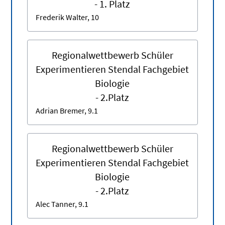
- 1. Platz
Frederik Walter, 10
Regionalwettbewerb Schüler
Experimentieren Stendal Fachgebiet
Biologie
- 2.Platz
Adrian Bremer, 9.1
Regionalwettbewerb Schüler
Experimentieren Stendal Fachgebiet
Biologie
- 2.Platz
Alec Tanner, 9.1