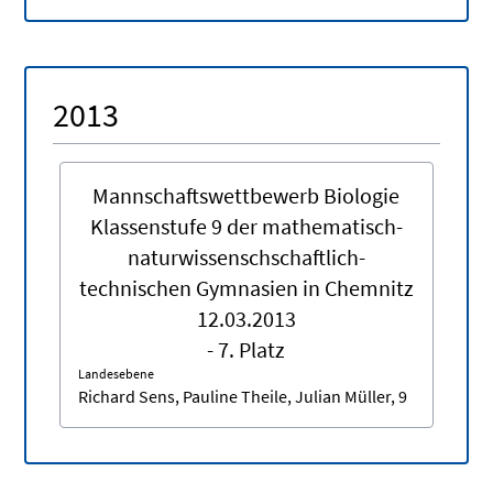
2013
Mannschaftswettbewerb Biologie
Klassenstufe 9 der mathematisch-
naturwissenschschaftlich-
technischen Gymnasien in Chemnitz
12.03.2013
- 7. Platz
Landesebene
Richard Sens, Pauline Theile, Julian Müller, 9