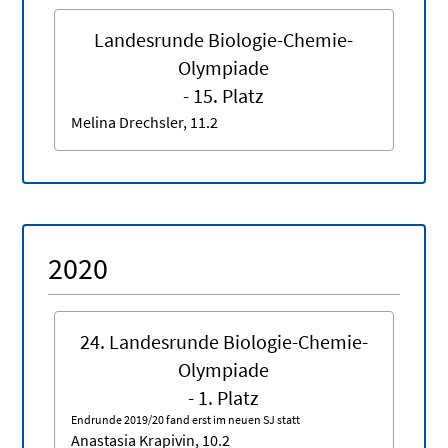
Landesrunde Biologie-Chemie-
Olympiade
- 15. Platz
Melina Drechsler, 11.2
2020
24. Landesrunde Biologie-Chemie-
Olympiade
- 1. Platz
Endrunde 2019/20 fand erst im neuen SJ statt
Anastasia Krapivin, 10.2