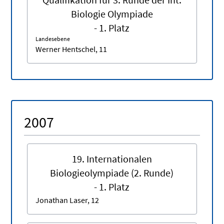
Biologie Olympiade
- 1. Platz
Landesebene
Werner Hentschel, 11
2007
19. Internationalen
Biologieolympiade (2. Runde)
- 1. Platz
Jonathan Laser, 12