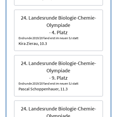
24. Landesrunde Biologie-Chemie-
Olympiade
- 4. Platz
Endrunde 2019/20 fand erst im neuen SJ statt
Kira Zierau, 10.3
24. Landesrunde Biologie-Chemie-
Olympiade
- 9. Platz
Endrunde 2019/20 fand erst im neuen SJ statt
Pascal Schoppenhauer, 11.3
24. Landesrunde Biologie-Chemie-
Olympiade