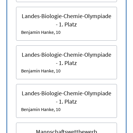
Landes-Biologie-Chemie-Olympiade
- 1. Platz
Benjamin Hanke, 10
Landes-Biologie-Chemie-Olympiade
- 1. Platz
Benjamin Hanke, 10
Landes-Biologie-Chemie-Olympiade
- 1. Platz
Benjamin Hanke, 10
Mannschaftswettbewerb