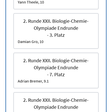
Yann Theele, 10
2. Runde XXII. Biologie-Chemie-
Olympiade Endrunde
- 3. Platz
Damian Gro, 10
2. Runde XXII. Biologie-Chemie-
Olympiade Endrunde
- 7. Platz
Adrian Bremer, 9.1
2. Runde XXII. Biologie-Chemie-
Olympiade Endrunde