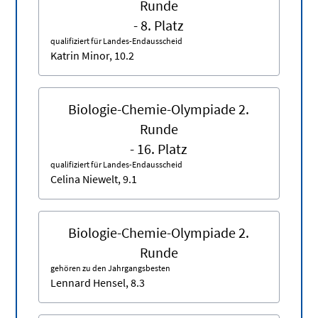
Runde
- 8. Platz
qualifiziert für Landes-Endausscheid
Katrin Minor, 10.2
Biologie-Chemie-Olympiade 2.
Runde
- 16. Platz
qualifiziert für Landes-Endausscheid
Celina Niewelt, 9.1
Biologie-Chemie-Olympiade 2.
Runde
gehören zu den Jahrgangsbesten
Lennard Hensel, 8.3