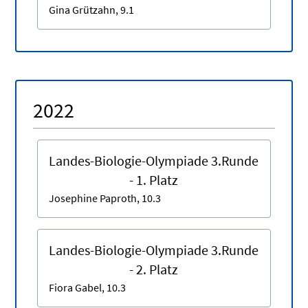
Gina Grützahn, 9.1
2022
Landes-Biologie-Olympiade 3.Runde
- 1. Platz
Josephine Paproth, 10.3
Landes-Biologie-Olympiade 3.Runde
- 2. Platz
Fiora Gabel, 10.3