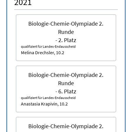
2021
Biologie-Chemie-Olympiade 2.
Runde
- 2. Platz
qualifiziert für Landes-Endausscheid
Melina Drechsler, 10.2
Biologie-Chemie-Olympiade 2.
Runde
- 6. Platz
qualifiziert für Landes-Endausscheid
Anastasia Krapivin, 10.2
Biologie-Chemie-Olympiade 2.