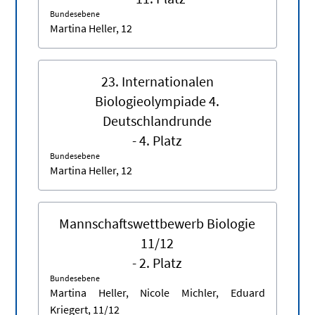
Bundesebene
Martina Heller, 12
23. Internationalen
Biologieolympiade 4.
Deutschlandrunde
- 4. Platz
Bundesebene
Martina Heller, 12
Mannschaftswettbewerb Biologie
11/12
- 2. Platz
Bundesebene
Martina Heller, Nicole Michler, Eduard
Kriegert, 11/12