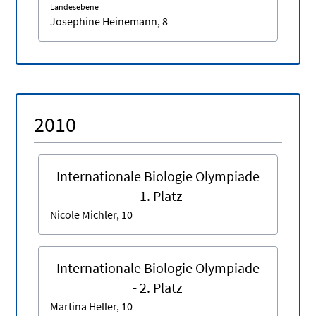
Landesebene
Josephine Heinemann, 8
2010
Internationale Biologie Olympiade
- 1. Platz
Nicole Michler, 10
Internationale Biologie Olympiade
- 2. Platz
Martina Heller, 10