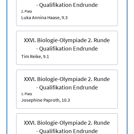
- Qualifikation Endrunde
2. Platz
Luka Annina Haase, 9.3
XXVI. Biologie-Olympiade 2. Runde
- Qualifikation Endrunde
Tim Reike, 9.1
XXVI. Biologie-Olympiade 2. Runde
- Qualifikation Endrunde
1. Platz
Josephine Paproth, 10.3
XXVI. Biologie-Olympiade 2. Runde
- Qualifikation Endrunde