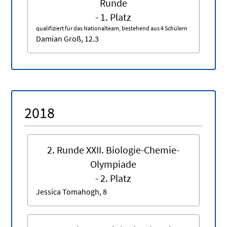
Runde
- 1. Platz
qualifiziert für das Nationalteam, bestehend aus 4 Schülern
Damian Groß, 12.3
2018
2. Runde XXII. Biologie-Chemie-
Olympiade
- 2. Platz
Jessica Tomahogh, 8