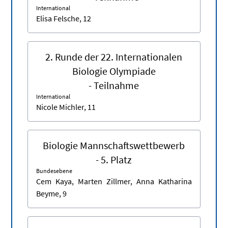
International
Elisa Felsche, 12
2. Runde der 22. Internationalen
Biologie Olympiade
- Teilnahme
International
Nicole Michler, 11
Biologie Mannschaftswettbewerb
- 5. Platz
Bundesebene
Cem Kaya, Marten Zillmer, Anna Katharina
Beyme, 9