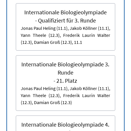
Internationale Biologieolympiade
- Qualifiziert für 3. Runde
Jonas Paul Heling (11.1), Jakob Köllner (11.1),
Yann Theele (12.3), Frederik Laurin Walter
(12.3), Damian Groß (12.3), 11.1
Internationale Biologieolympiade 3.
Runde
- 21. Platz
Jonas Paul Heling (11.1), Jakob Köllner (11.1),
Yann Theele (12.3), Frederik Laurin Walter
(12.3), Damian Groß (12.3)
Internationale Biologieolympiade 4.