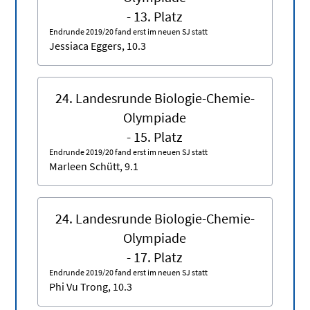
- 13. Platz
Endrunde 2019/20 fand erst im neuen SJ statt
Jessiaca Eggers, 10.3
24. Landesrunde Biologie-Chemie-
Olympiade
- 15. Platz
Endrunde 2019/20 fand erst im neuen SJ statt
Marleen Schütt, 9.1
24. Landesrunde Biologie-Chemie-
Olympiade
- 17. Platz
Endrunde 2019/20 fand erst im neuen SJ statt
Phi Vu Trong, 10.3