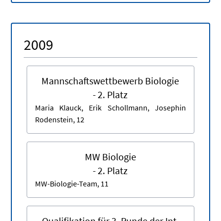
2009
Mannschaftswettbewerb Biologie
- 2. Platz
Maria Klauck, Erik Schollmann, Josephin
Rodenstein, 12
MW Biologie
- 2. Platz
MW-Biologie-Team, 11
Qualifikation für 3. Runde der Int.