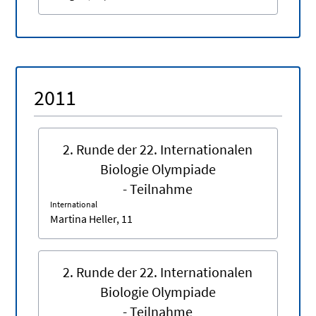
2011
2. Runde der 22. Internationalen
Biologie Olympiade
- Teilnahme
International
Martina Heller, 11
2. Runde der 22. Internationalen
Biologie Olympiade
- Teilnahme