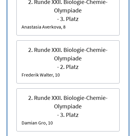
2. Runde XXII. Biologie-Chemie-
Olympiade
- 3. Platz
Anastasia Averkova, 8
2. Runde XXII. Biologie-Chemie-
Olympiade
- 2. Platz
Frederik Walter, 10
2. Runde XXII. Biologie-Chemie-
Olympiade
- 3. Platz
Damian Gro, 10