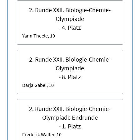
2. Runde XXII. Biologie-Chemie-
Olympiade
- 4. Platz
Yann Theele, 10
2. Runde XXII. Biologie-Chemie-
Olympiade
- 8. Platz
Darja Gabel, 10
2. Runde XXII. Biologie-Chemie-
Olympiade Endrunde
- 1. Platz
Frederik Walter, 10