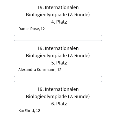
19. Internationalen
Biologieolympiade (2. Runde)
- 4. Platz
Daniel Rose, 12
19. Internationalen
Biologieolympiade (2. Runde)
- 5. Platz
Alexandra Kohrmann, 12
19. Internationalen
Biologieolympiade (2. Runde)
- 6. Platz
Kai Ehritt, 12