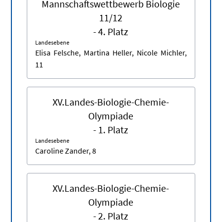
Mannschaftswettbewerb Biologie
11/12
- 4. Platz
Landesebene
Elisa Felsche, Martina Heller, Nicole Michler,
11
XV.Landes-Biologie-Chemie-
Olympiade
- 1. Platz
Landesebene
Caroline Zander, 8
XV.Landes-Biologie-Chemie-
Olympiade
- 2. Platz