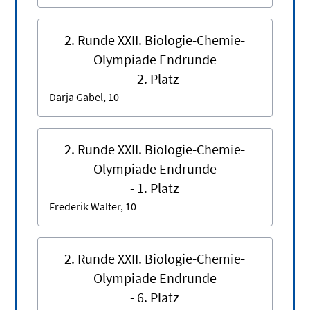
2. Runde XXII. Biologie-Chemie-
Olympiade Endrunde
- 2. Platz
Darja Gabel, 10
2. Runde XXII. Biologie-Chemie-
Olympiade Endrunde
- 1. Platz
Frederik Walter, 10
2. Runde XXII. Biologie-Chemie-
Olympiade Endrunde
- 6. Platz