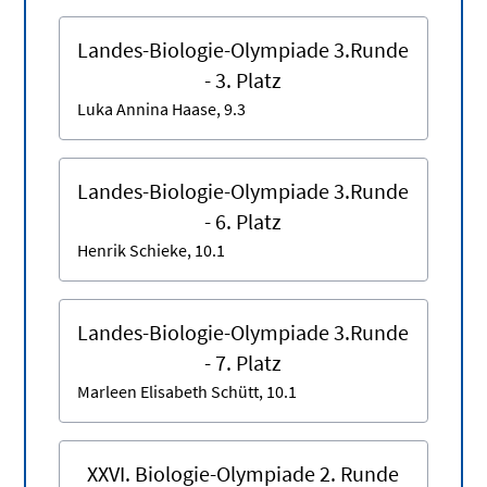
Landes-Biologie-Olympiade 3.Runde
- 3. Platz
Luka Annina Haase, 9.3
Landes-Biologie-Olympiade 3.Runde
- 6. Platz
Henrik Schieke, 10.1
Landes-Biologie-Olympiade 3.Runde
- 7. Platz
Marleen Elisabeth Schütt, 10.1
XXVI. Biologie-Olympiade 2. Runde