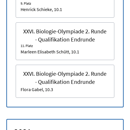
9. Platz
Henrick Schieke, 10.1
XXVI. Biologie-Olympiade 2. Runde
- Qualifikation Endrunde
11. Platz
Marleen Elisabeth Schütt, 10.1
XXVI. Biologie-Olympiade 2. Runde
- Qualifikation Endrunde
Flora Gabel, 10.3