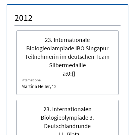
2012
23. Internationale
Biologieolampiade IBO Singapur
Teilnehmerin im deutschen Team
Silbermedaille
- a:0:{}
International
Martina Heller, 12
23. Internationalen
Biologieolympiade 3.
Deutschlandrunde
- 11. Platz