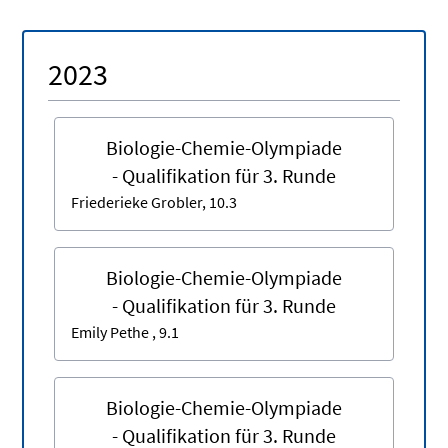
2023
Biologie-Chemie-Olympiade
- Qualifikation für 3. Runde
Friederieke Grobler, 10.3
Biologie-Chemie-Olympiade
- Qualifikation für 3. Runde
Emily Pethe , 9.1
Biologie-Chemie-Olympiade
- Qualifikation für 3. Runde