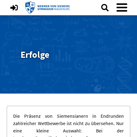
Erfolge
Die Präsenz von Siemensianern in Endrunden
zahlreicher Wettbewerbe ist nicht zu übersehen. Nur
eine kleine Auswahl: Bei der