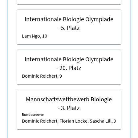
Internationale Biologie Olympiade
- 5. Platz
Lam Ngo, 10
Internationale Biologie Olympiade
- 20. Platz
Dominic Reichert, 9
Mannschaftswettbewerb Biologie
- 3. Platz
Bundesebene
Dominic Reichert, Florian Locke, Sascha Lill, 9