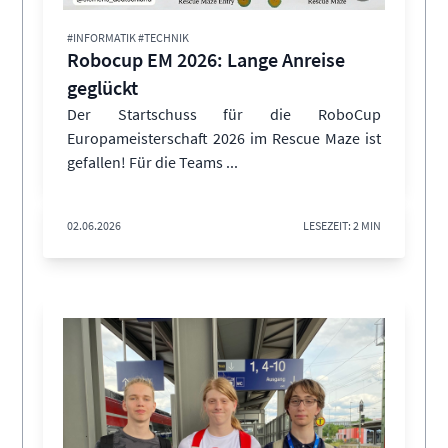
#INFORMATIK #TECHNIK
Robocup EM 2026: Lange Anreise
geglückt
Der Startschuss für die RoboCup
Europameisterschaft 2026 im Rescue Maze ist
gefallen! Für die Teams ...
02.06.2026
LESEZEIT: 2 MIN