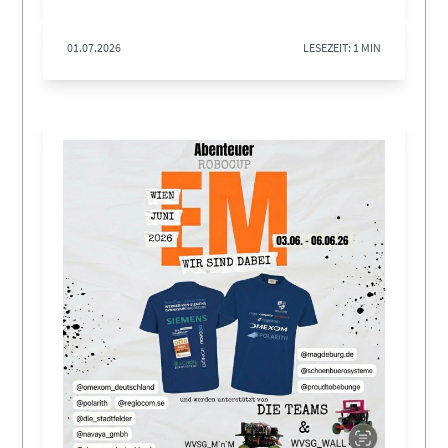
01.07.2026
LESEZEIT: 1 MIN