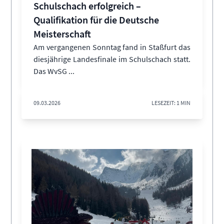
Schulschach erfolgreich –
Qualifikation für die Deutsche
Meisterschaft
Am vergangenen Sonntag fand in Staßfurt das
diesjährige Landesfinale im Schulschach statt.
Das WvSG ...
09.03.2026
LESEZEIT: 1 MIN