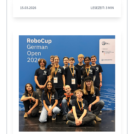
15.03.2026
LESEZEIT: 3 MIN