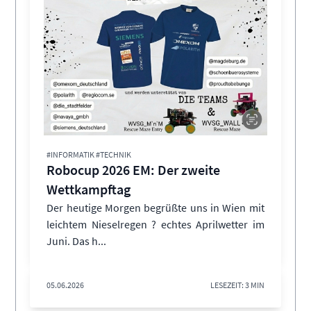
#INFORMATIK #TECHNIK
Robocup 2026 EM: Der zweite
Wettkampftag
Der heutige Morgen begrüßte uns in Wien mit
leichtem Nieselregen ? echtes Aprilwetter im
Juni. Das h...
05.06.2026
LESEZEIT: 3 MIN