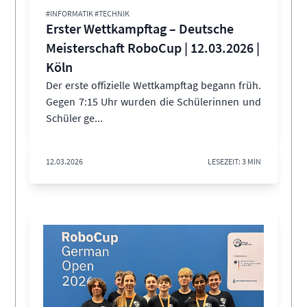
#INFORMATIK #TECHNIK
Erster Wettkampftag – Deutsche
Meisterschaft RoboCup | 12.03.2026 |
Köln
Der erste offizielle Wettkampftag begann früh.
Gegen 7:15 Uhr wurden die Schülerinnen und
Schüler ge...
12.03.2026
LESEZEIT: 3 MIN