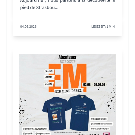
pied de Strasbou...
04.06.2026
LESEZEIT: 1 MIN