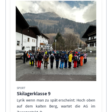
SPORT
Skilagerklasse 9
Lyrik wenn man zu spät erscheint: Hoch oben
auf dem kalten Berg, wartet die AG im