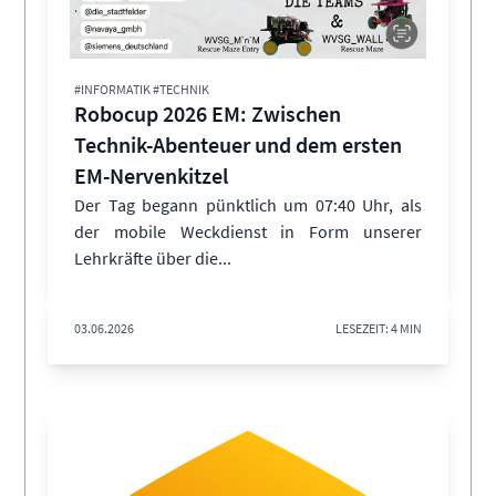
#INFORMATIK #TECHNIK
Robocup 2026 EM: Zwischen
Technik-Abenteuer und dem ersten
EM-Nervenkitzel
Der Tag begann pünktlich um 07:40 Uhr, als
der mobile Weckdienst in Form unserer
Lehrkräfte über die...
03.06.2026
LESEZEIT: 4 MIN