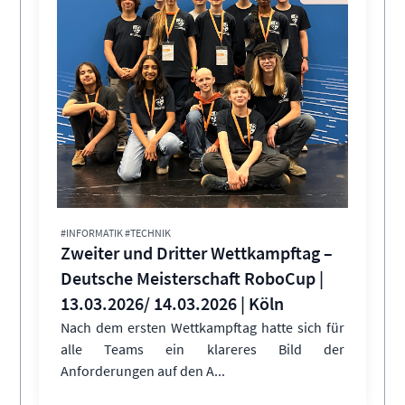
#INFORMATIK #TECHNIK
Zweiter und Dritter Wettkampftag –
Deutsche Meisterschaft RoboCup |
13.03.2026/ 14.03.2026 | Köln
Nach dem ersten Wettkampftag hatte sich für
alle Teams ein klareres Bild der
Anforderungen auf den A...