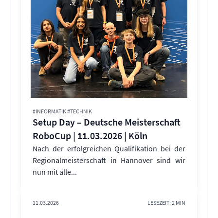
#INFORMATIK #TECHNIK
Setup Day – Deutsche Meisterschaft
RoboCup | 11.03.2026 | Köln
Nach der erfolgreichen Qualifikation bei der
Regionalmeisterschaft in Hannover sind wir
nun mit alle...
11.03.2026
LESEZEIT: 2 MIN