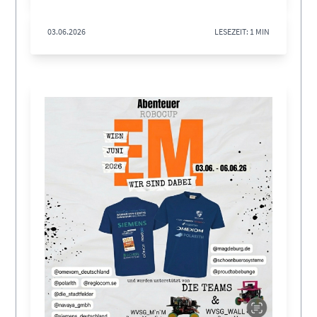
03.06.2026
LESEZEIT: 1 MIN