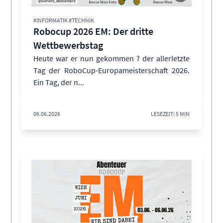
#INFORMATIK #TECHNIK
Robocup 2026 EM: Der dritte
Wettbewerbstag
Heute war er nun gekommen ? der allerletzte
Tag der RoboCup-Europameisterschaft 2026.
Ein Tag, der n...
06.06.2026
LESEZEIT: 5 MIN