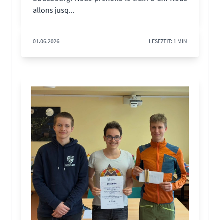
allons jusq...
01.06.2026
LESEZEIT: 1 MIN