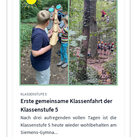
KLASSENSTUFE 5
Erste gemeinsame Klassenfahrt der
Klassenstufe 5
Nach drei aufregenden vollen Tagen ist die
Klassenstufe 5 heute wieder wohlbehalten am
Siemens-Gymna...