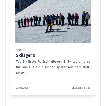
SPORT
Skilager 9
Tag 3 - Erste Fortschritte Am 3. Skitag ging es
für uns alle ein bisschen später aus dem Bett.
Unse...
02.03.2026
LESEZEIT: 2 MIN