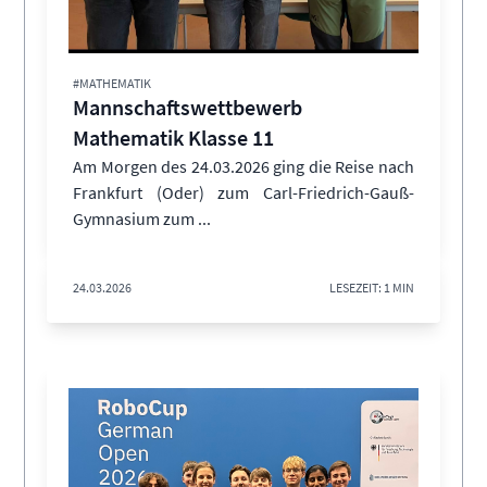
#MATHEMATIK
Mannschaftswettbewerb
Mathematik Klasse 11
Am Morgen des 24.03.2026 ging die Reise nach
Frankfurt (Oder) zum Carl-Friedrich-Gauß-
Gymnasium zum ...
24.03.2026
LESEZEIT: 1 MIN