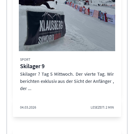
SPORT
Skilager 9
Skilager ? Tag 5 Mittwoch. Der vierte Tag. Wir
berichten exklusiv aus der Sicht der Anfänger ,
der ...
04.03.2026
LESEZEIT: 2 MIN