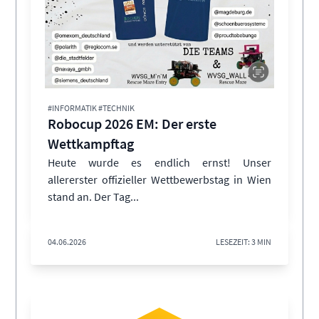
#INFORMATIK #TECHNIK
Robocup 2026 EM: Der erste
Wettkampftag
Heute wurde es endlich ernst! Unser
allererster offizieller Wettbewerbstag in Wien
stand an. Der Tag...
04.06.2026
LESEZEIT: 3 MIN