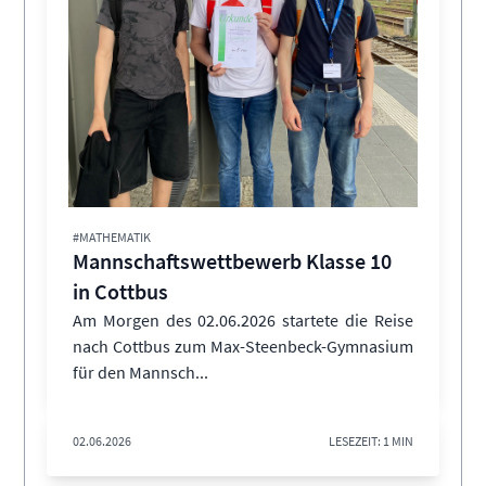
#MATHEMATIK
Mannschaftswettbewerb Klasse 10
in Cottbus
Am Morgen des 02.06.2026 startete die Reise
nach Cottbus zum Max-Steenbeck-Gymnasium
für den Mannsch...
02.06.2026
LESEZEIT: 1 MIN