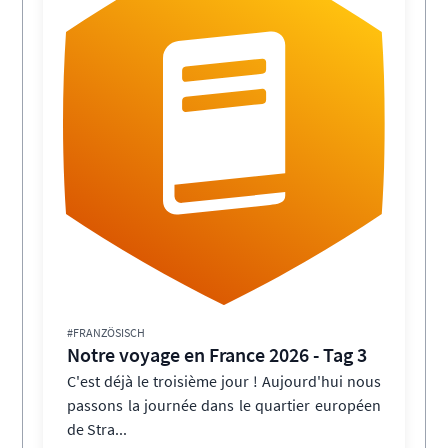
#FRANZÖSISCH
Notre voyage en France 2026 - Tag 3
C'est déjà le troisième jour ! Aujourd'hui nous
passons la journée dans le quartier européen
de Stra...