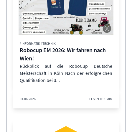
#INFORMATIK #TECHNIK
Robocup EM 2026: Wir fahren nach
Wien!
Rückblick auf die RoboCup Deutsche
Meisterschaft in Köln Nach der erfolgreichen
Qualifikation bei d...
01.06.2026
LESEZEIT: 1 MIN