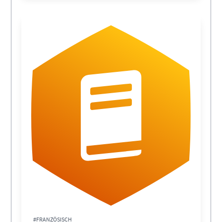
#FRANZÖSISCH