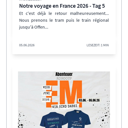
Notre voyage en France 2026 - Tag 5
Et c'est déjà le retour malheureusement...
Nous prenons le tram puis le train régional
jusqu'à Offen...
05.06.2026
LESEZEIT: 1 MIN