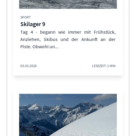
SPORT
Skilager 9
Tag 4 - begann wie immer mit Frühstück,
Anziehen, Skibus und der Ankunft an der
Piste. Obwohl un...
03.03.2026
LESEZEIT: 1 MIN