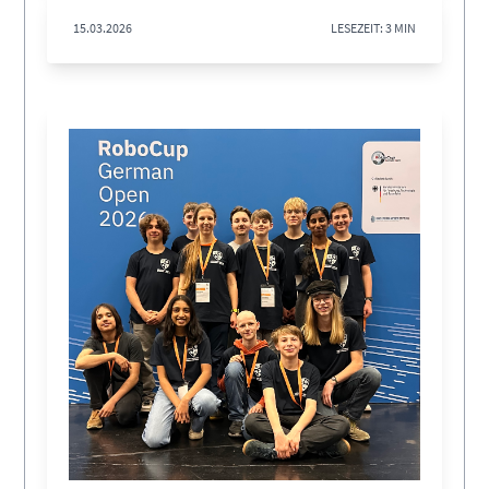
15.03.2026
LESEZEIT: 3 MIN