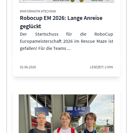
#INFORMATIK #TECHNIK
Robocup EM 2026: Lange Anreise
geglückt
Der Startschuss für die RoboCup
Europameisterschaft 2026 im Rescue Maze ist
gefallen! Für die Teams ...
02.06.2026
LESEZEIT: 2 MIN