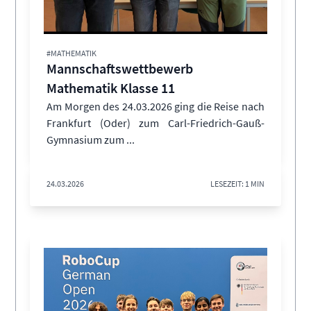
#MATHEMATIK
Mannschaftswettbewerb
Mathematik Klasse 11
Am Morgen des 24.03.2026 ging die Reise nach
Frankfurt (Oder) zum Carl-Friedrich-Gauß-
Gymnasium zum ...
24.03.2026
LESEZEIT: 1 MIN