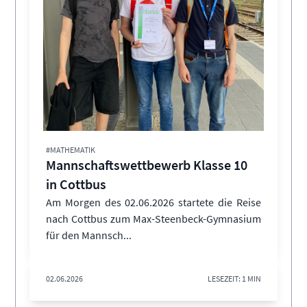
#MATHEMATIK
Mannschaftswettbewerb Klasse 10
in Cottbus
Am Morgen des 02.06.2026 startete die Reise
nach Cottbus zum Max-Steenbeck-Gymnasium
für den Mannsch...
02.06.2026
LESEZEIT: 1 MIN