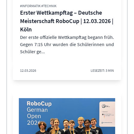
#INFORMATIK #TECHNIK
Erster Wettkampftag – Deutsche
Meisterschaft RoboCup | 12.03.2026 |
Köln
Der erste offizielle Wettkampftag begann früh.
Gegen 7:15 Uhr wurden die Schülerinnen und
Schüler ge...
12.03.2026
LESEZEIT: 3 MIN