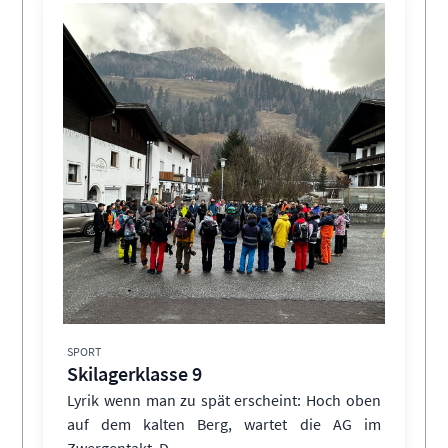
SPORT
Skilagerklasse 9
Lyrik wenn man zu spät erscheint: Hoch oben
auf dem kalten Berg, wartet die AG im