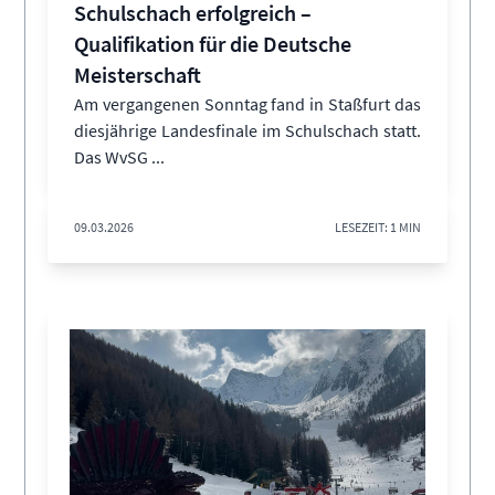
Schulschach erfolgreich –
Qualifikation für die Deutsche
Meisterschaft
Am vergangenen Sonntag fand in Staßfurt das
diesjährige Landesfinale im Schulschach statt.
Das WvSG ...
09.03.2026
LESEZEIT: 1 MIN