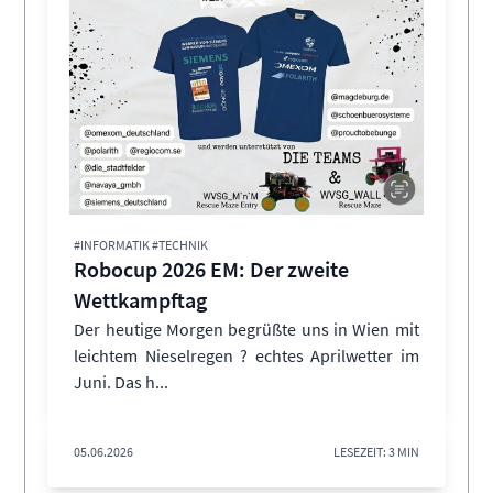
#INFORMATIK #TECHNIK
Robocup 2026 EM: Der zweite
Wettkampftag
Der heutige Morgen begrüßte uns in Wien mit
leichtem Nieselregen ? echtes Aprilwetter im
Juni. Das h...
05.06.2026
LESEZEIT: 3 MIN