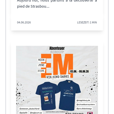
pied de Strasbou...
04.06.2026
LESEZEIT: 1 MIN