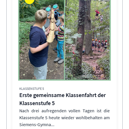
KLASSENSTUFE 5
Erste gemeinsame Klassenfahrt der
Klassenstufe 5
Nach drei aufregenden vollen Tagen ist die
Klassenstufe 5 heute wieder wohlbehalten am
Siemens-Gymna...