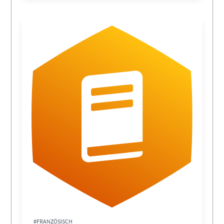
#FRANZÖSISCH