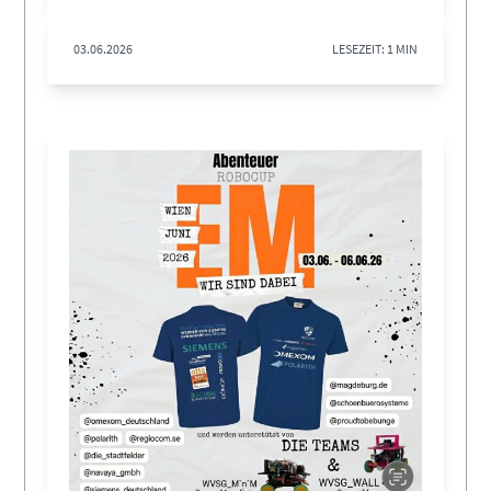
03.06.2026
LESEZEIT: 1 MIN