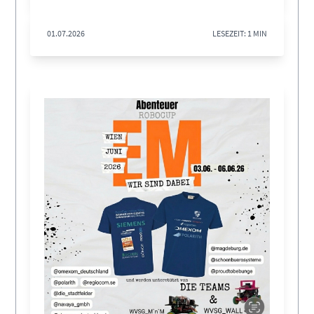
01.07.2026
LESEZEIT: 1 MIN