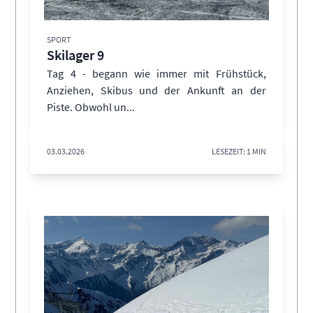
SPORT
Skilager 9
Tag 4 - begann wie immer mit Frühstück,
Anziehen, Skibus und der Ankunft an der
Piste. Obwohl un...
03.03.2026
LESEZEIT: 1 MIN