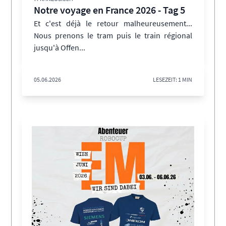
Notre voyage en France 2026 - Tag 5
Et c'est déjà le retour malheureusement...
Nous prenons le tram puis le train régional
jusqu'à Offen...
05.06.2026
LESEZEIT: 1 MIN