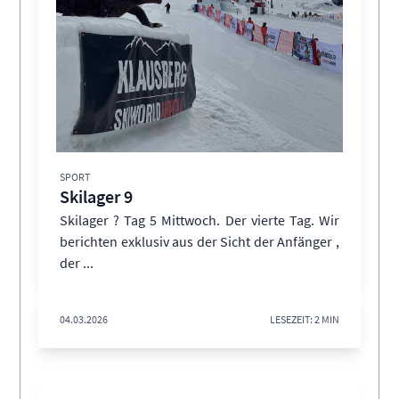
SPORT
Skilager 9
Skilager ? Tag 5 Mittwoch. Der vierte Tag. Wir
berichten exklusiv aus der Sicht der Anfänger ,
der ...
04.03.2026
LESEZEIT: 2 MIN