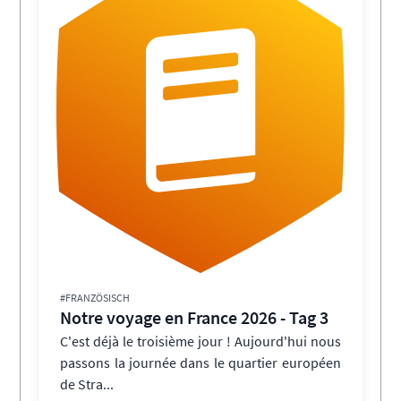
#FRANZÖSISCH
Notre voyage en France 2026 - Tag 3
C'est déjà le troisième jour ! Aujourd'hui nous
passons la journée dans le quartier européen
de Stra...