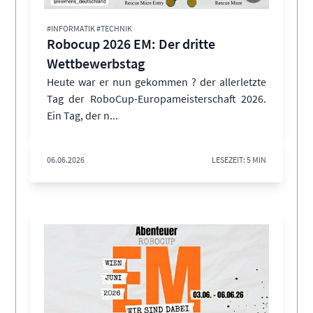
#INFORMATIK #TECHNIK
Robocup 2026 EM: Der dritte
Wettbewerbstag
Heute war er nun gekommen ? der allerletzte
Tag der RoboCup-Europameisterschaft 2026.
Ein Tag, der n...
06.06.2026
LESEZEIT: 5 MIN