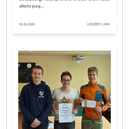
allons jusq...
01.06.2026
LESEZEIT: 1 MIN