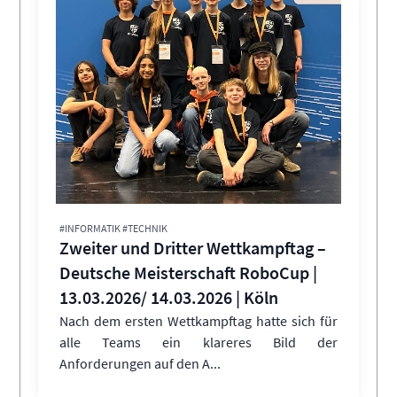
#INFORMATIK #TECHNIK
Zweiter und Dritter Wettkampftag –
Deutsche Meisterschaft RoboCup |
13.03.2026/ 14.03.2026 | Köln
Nach dem ersten Wettkampftag hatte sich für
alle Teams ein klareres Bild der
Anforderungen auf den A...