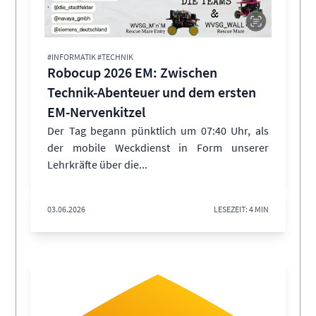
#INFORMATIK #TECHNIK
Robocup 2026 EM: Zwischen
Technik-Abenteuer und dem ersten
EM-Nervenkitzel
Der Tag begann pünktlich um 07:40 Uhr, als
der mobile Weckdienst in Form unserer
Lehrkräfte über die...
03.06.2026
LESEZEIT: 4 MIN