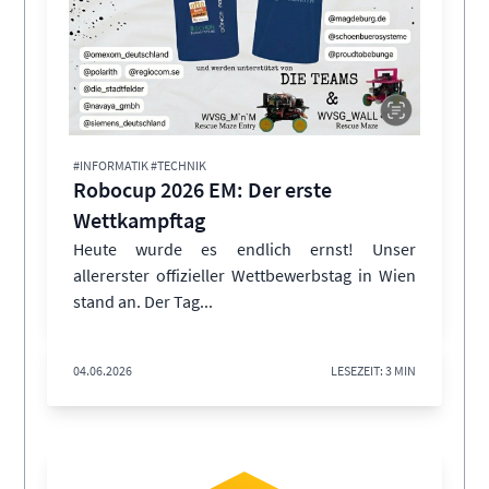
#INFORMATIK #TECHNIK
Robocup 2026 EM: Der erste
Wettkampftag
Heute wurde es endlich ernst! Unser
allererster offizieller Wettbewerbstag in Wien
stand an. Der Tag...
04.06.2026
LESEZEIT: 3 MIN