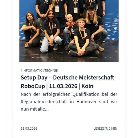
#INFORMATIK #TECHNIK
Setup Day – Deutsche Meisterschaft
RoboCup | 11.03.2026 | Köln
Nach der erfolgreichen Qualifikation bei der
Regionalmeisterschaft in Hannover sind wir
nun mit alle...
11.03.2026
LESEZEIT: 2 MIN