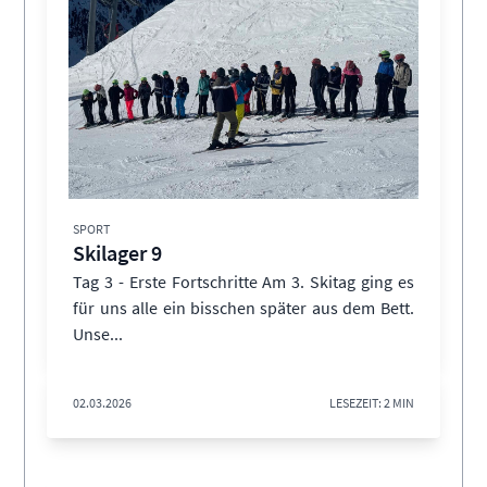
SPORT
Skilager 9
Tag 3 - Erste Fortschritte Am 3. Skitag ging es
für uns alle ein bisschen später aus dem Bett.
Unse...
02.03.2026
LESEZEIT: 2 MIN