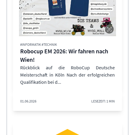
#INFORMATIK #TECHNIK
Robocup EM 2026: Wir fahren nach
Wien!
Rückblick auf die RoboCup Deutsche
Meisterschaft in Köln Nach der erfolgreichen
Qualifikation bei d...
01.06.2026
LESEZEIT: 1 MIN